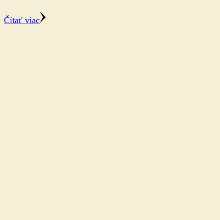
Čítať viac